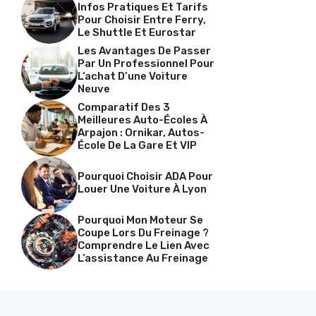
Infos Pratiques Et Tarifs
Pour Choisir Entre Ferry,
Le Shuttle Et Eurostar
Les Avantages De Passer
Par Un Professionnel Pour
L’achat D’une Voiture
Neuve
Comparatif Des 3
Meilleures Auto-Écoles À
Arpajon : Ornikar, Autos-
École De La Gare Et VIP
Pourquoi Choisir ADA Pour
Louer Une Voiture À Lyon
Pourquoi Mon Moteur Se
Coupe Lors Du Freinage ?
Comprendre Le Lien Avec
L’assistance Au Freinage