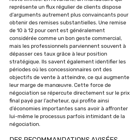
représente un flux régulier de clients dispose
d’arguments autrement plus convaincants pour
obtenir des remises substantielles. Une remise
de 10 à 12 pour cent est généralement
considérée comme un bon geste commercial,
mais les professionnels parviennent souvent à
dépasser ces taux grâce à leur position
stratégique. Ils savent également identifier les
périodes où les concessionnaires ont des
objectifs de vente à atteindre, ce qui augmente
leur marge de manœuvre. Cette force de
négociation se répercute directement sur le prix
final payé par l’acheteur, qui profite ainsi
d’économies importantes sans avoir à affronter
lui-même le processus parfois intimidant de la
négociation.
DES RECOMMANDATIONS AVISÉES