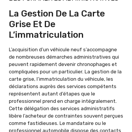
La Gestion De La Carte
Grise Et De
L’immatriculation
L’acquisition d’un véhicule neuf s’accompagne
de nombreuses démarches administratives qui
peuvent rapidement devenir chronophages et
compliquées pour un particulier. La gestion de la
carte grise, l’immatriculation du véhicule, les
déclarations auprès des services compétents
représentent autant d’étapes que le
professionnel prend en charge intégralement.
Cette délégation des services administratifs
libère l’acheteur de contraintes souvent perçues
comme fastidieuses. Le mandataire ou le
professionnel automobile dispose des contacts