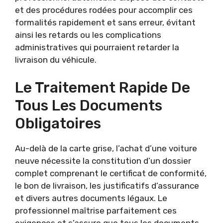
et des procédures rodées pour accomplir ces
formalités rapidement et sans erreur, évitant
ainsi les retards ou les complications
administratives qui pourraient retarder la
livraison du véhicule.
Le Traitement Rapide De
Tous Les Documents
Obligatoires
Au-delà de la carte grise, l’achat d’une voiture
neuve nécessite la constitution d’un dossier
complet comprenant le certificat de conformité,
le bon de livraison, les justificatifs d’assurance
et divers autres documents légaux. Le
professionnel maîtrise parfaitement ces