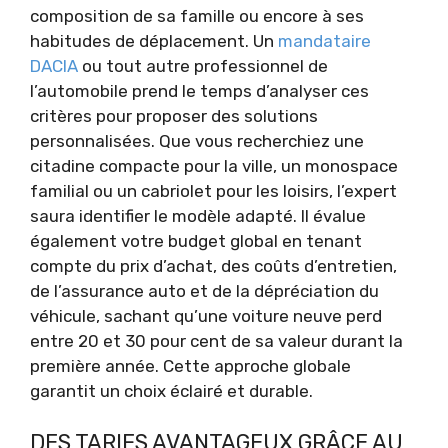
composition de sa famille ou encore à ses
habitudes de déplacement. Un
mandataire
DACIA
ou tout autre professionnel de
l’automobile prend le temps d’analyser ces
critères pour proposer des solutions
personnalisées. Que vous recherchiez une
citadine compacte pour la ville, un monospace
familial ou un cabriolet pour les loisirs, l’expert
saura identifier le modèle adapté. Il évalue
également votre budget global en tenant
compte du prix d’achat, des coûts d’entretien,
de l’assurance auto et de la dépréciation du
véhicule, sachant qu’une voiture neuve perd
entre 20 et 30 pour cent de sa valeur durant la
première année. Cette approche globale
garantit un choix éclairé et durable.
DES TARIFS AVANTAGEUX GRÂCE AU