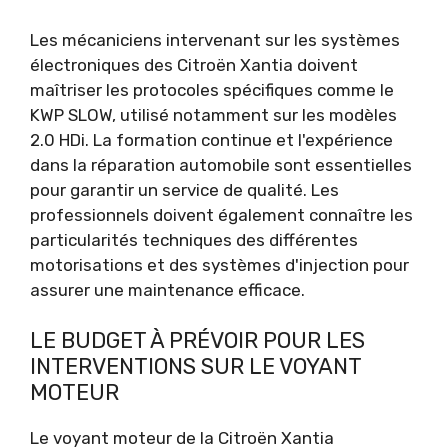
Les mécaniciens intervenant sur les systèmes
électroniques des Citroën Xantia doivent
maîtriser les protocoles spécifiques comme le
KWP SLOW, utilisé notamment sur les modèles
2.0 HDi. La formation continue et l'expérience
dans la réparation automobile sont essentielles
pour garantir un service de qualité. Les
professionnels doivent également connaître les
particularités techniques des différentes
motorisations et des systèmes d'injection pour
assurer une maintenance efficace.
LE BUDGET À PRÉVOIR POUR LES
INTERVENTIONS SUR LE VOYANT
MOTEUR
Le voyant moteur de la Citroën Xantia