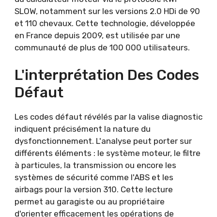
SLOW, notamment sur les versions 2.0 HDi de 90
et 110 chevaux. Cette technologie, développée
en France depuis 2009, est utilisée par une
communauté de plus de 100 000 utilisateurs.
L'interprétation Des Codes
Défaut
Les codes défaut révélés par la valise diagnostic
indiquent précisément la nature du
dysfonctionnement. L'analyse peut porter sur
différents éléments : le système moteur, le filtre
à particules, la transmission ou encore les
systèmes de sécurité comme l'ABS et les
airbags pour la version 310. Cette lecture
permet au garagiste ou au propriétaire
d'orienter efficacement les opérations de