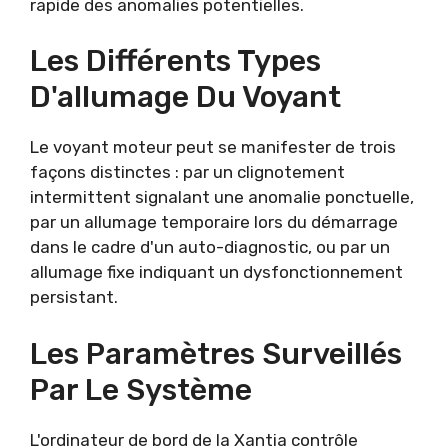
rapide des anomalies potentielles.
Les Différents Types
D'allumage Du Voyant
Le voyant moteur peut se manifester de trois
façons distinctes : par un clignotement
intermittent signalant une anomalie ponctuelle,
par un allumage temporaire lors du démarrage
dans le cadre d'un auto-diagnostic, ou par un
allumage fixe indiquant un dysfonctionnement
persistant.
Les Paramètres Surveillés
Par Le Système
L'ordinateur de bord de la Xantia contrôle