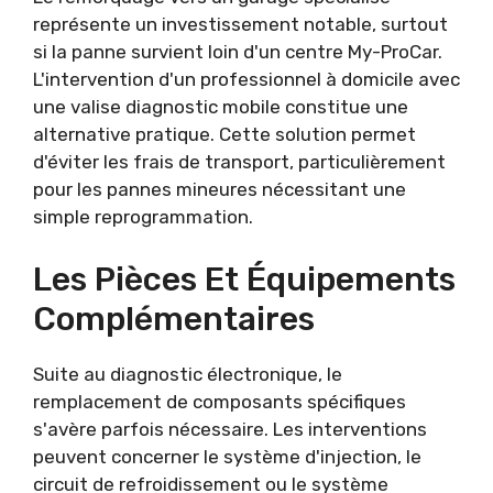
représente un investissement notable, surtout
si la panne survient loin d'un centre My-ProCar.
L'intervention d'un professionnel à domicile avec
une valise diagnostic mobile constitue une
alternative pratique. Cette solution permet
d'éviter les frais de transport, particulièrement
pour les pannes mineures nécessitant une
simple reprogrammation.
Les Pièces Et Équipements
Complémentaires
Suite au diagnostic électronique, le
remplacement de composants spécifiques
s'avère parfois nécessaire. Les interventions
peuvent concerner le système d'injection, le
circuit de refroidissement ou le système