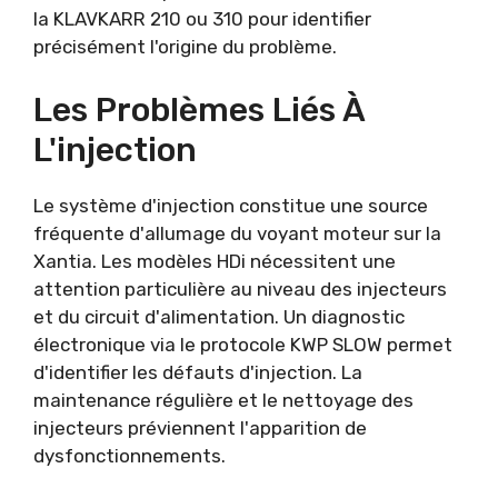
la KLAVKARR 210 ou 310 pour identifier
précisément l'origine du problème.
Les Problèmes Liés À
L'injection
Le système d'injection constitue une source
fréquente d'allumage du voyant moteur sur la
Xantia. Les modèles HDi nécessitent une
attention particulière au niveau des injecteurs
et du circuit d'alimentation. Un diagnostic
électronique via le protocole KWP SLOW permet
d'identifier les défauts d'injection. La
maintenance régulière et le nettoyage des
injecteurs préviennent l'apparition de
dysfonctionnements.