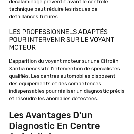
décalaminage préventif avant le contrôle
technique peut réduire les risques de
défaillances futures.
LES PROFESSIONNELS ADAPTÉS
POUR INTERVENIR SUR LE VOYANT
MOTEUR
L'apparition du voyant moteur sur une Citroën
Xantia nécessite l'intervention de spécialistes
qualifiés. Les centres automobiles disposent
des équipements et des compétences
indispensables pour réaliser un diagnostic précis
et résoudre les anomalies détectées.
Les Avantages D'un
Diagnostic En Centre