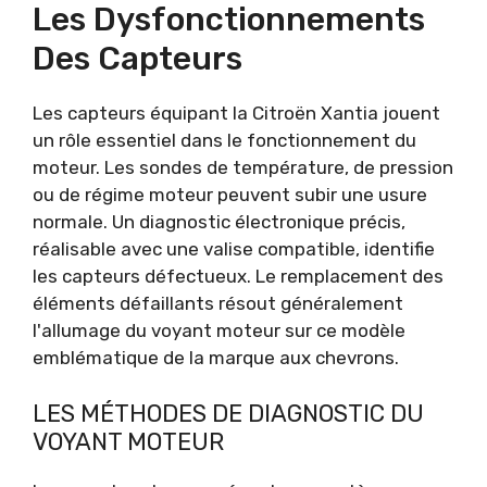
Les Dysfonctionnements
Des Capteurs
Les capteurs équipant la Citroën Xantia jouent
un rôle essentiel dans le fonctionnement du
moteur. Les sondes de température, de pression
ou de régime moteur peuvent subir une usure
normale. Un diagnostic électronique précis,
réalisable avec une valise compatible, identifie
les capteurs défectueux. Le remplacement des
éléments défaillants résout généralement
l'allumage du voyant moteur sur ce modèle
emblématique de la marque aux chevrons.
LES MÉTHODES DE DIAGNOSTIC DU
VOYANT MOTEUR