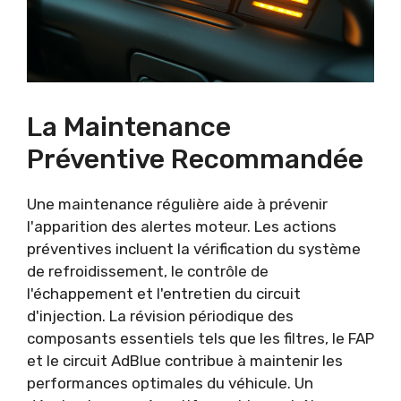
La Maintenance
Préventive Recommandée
Une maintenance régulière aide à prévenir
l'apparition des alertes moteur. Les actions
préventives incluent la vérification du système
de refroidissement, le contrôle de
l'échappement et l'entretien du circuit
d'injection. La révision périodique des
composants essentiels tels que les filtres, le FAP
et le circuit AdBlue contribue à maintenir les
performances optimales du véhicule. Un