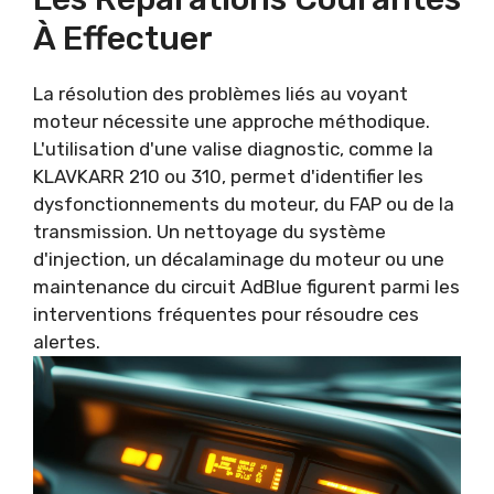
À Effectuer
La résolution des problèmes liés au voyant
moteur nécessite une approche méthodique.
L'utilisation d'une valise diagnostic, comme la
KLAVKARR 210 ou 310, permet d'identifier les
dysfonctionnements du moteur, du FAP ou de la
transmission. Un nettoyage du système
d'injection, un décalaminage du moteur ou une
maintenance du circuit AdBlue figurent parmi les
interventions fréquentes pour résoudre ces
alertes.