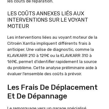
les coûts de réparation.
LES COÛTS ANNEXES LIÉS AUX
INTERVENTIONS SUR LE VOYANT
MOTEUR
Les interventions liées au voyant moteur de la
Citroën Xantia impliquent différents frais à
anticiper. Une valise de diagnostic, comme la
KLAVKARR 210 à 129€ ou la KLAVKARR 310 à
169€, permet d'identifier rapidement la source
du problème. Cette analyse préliminaire aide à
évaluer l'ensemble des coûts à prévoir.
Les Frais De Déplacement
Et De Dépannage
Le remorquage vers un garage spécialisé