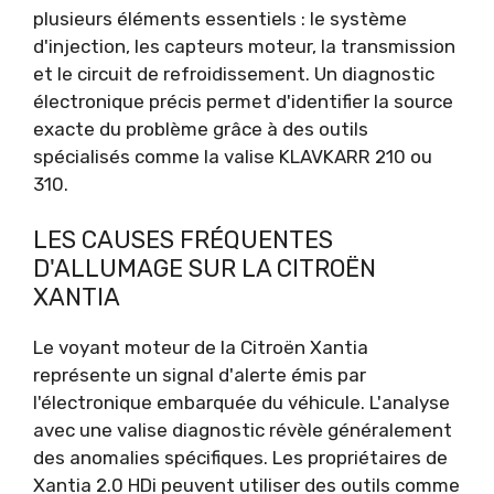
plusieurs éléments essentiels : le système
d'injection, les capteurs moteur, la transmission
et le circuit de refroidissement. Un diagnostic
électronique précis permet d'identifier la source
exacte du problème grâce à des outils
spécialisés comme la valise KLAVKARR 210 ou
310.
LES CAUSES FRÉQUENTES
D'ALLUMAGE SUR LA CITROËN
XANTIA
Le voyant moteur de la Citroën Xantia
représente un signal d'alerte émis par
l'électronique embarquée du véhicule. L'analyse
avec une valise diagnostic révèle généralement
des anomalies spécifiques. Les propriétaires de
Xantia 2.0 HDi peuvent utiliser des outils comme