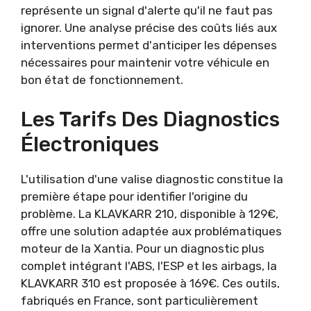
représente un signal d'alerte qu'il ne faut pas
ignorer. Une analyse précise des coûts liés aux
interventions permet d'anticiper les dépenses
nécessaires pour maintenir votre véhicule en
bon état de fonctionnement.
Les Tarifs Des Diagnostics
Électroniques
L'utilisation d'une valise diagnostic constitue la
première étape pour identifier l'origine du
problème. La KLAVKARR 210, disponible à 129€,
offre une solution adaptée aux problématiques
moteur de la Xantia. Pour un diagnostic plus
complet intégrant l'ABS, l'ESP et les airbags, la
KLAVKARR 310 est proposée à 169€. Ces outils,
fabriqués en France, sont particulièrement