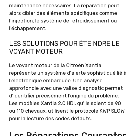
maintenance nécessaires. La réparation peut
alors cibler des éléments spécifiques comme
l'injection, le système de refroidissement ou
l'échappement.
LES SOLUTIONS POUR ÉTEINDRE LE
VOYANT MOTEUR
Le voyant moteur de la Citroën Xantia
représente un système d'alerte sophistiqué lié à
l'électronique embarquée. Une analyse
approfondie avec une valise diagnostic permet
d'identifier précisément l'origine du problème.
Les modèles Xantia 2.0 HDi, qu'ils soient de 90
ou 110 chevaux, utilisent le protocole KWP SLOW
pour la lecture des codes défauts.
Les Réparations Courantes