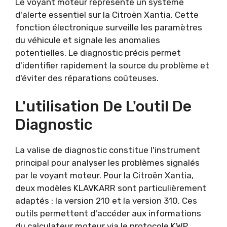
Le voyant moteur représente un système
d'alerte essentiel sur la Citroën Xantia. Cette
fonction électronique surveille les paramètres
du véhicule et signale les anomalies
potentielles. Le diagnostic précis permet
d'identifier rapidement la source du problème et
d'éviter des réparations coûteuses.
L'utilisation De L'outil De
Diagnostic
La valise de diagnostic constitue l'instrument
principal pour analyser les problèmes signalés
par le voyant moteur. Pour la Citroën Xantia,
deux modèles KLAVKARR sont particulièrement
adaptés : la version 210 et la version 310. Ces
outils permettent d'accéder aux informations
du calculateur moteur via le protocole KWP