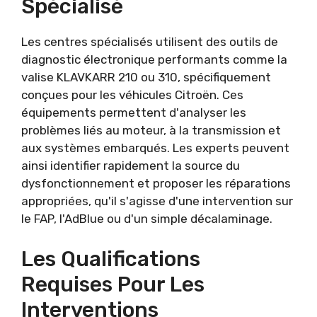
Spécialisé
Les centres spécialisés utilisent des outils de
diagnostic électronique performants comme la
valise KLAVKARR 210 ou 310, spécifiquement
conçues pour les véhicules Citroën. Ces
équipements permettent d'analyser les
problèmes liés au moteur, à la transmission et
aux systèmes embarqués. Les experts peuvent
ainsi identifier rapidement la source du
dysfonctionnement et proposer les réparations
appropriées, qu'il s'agisse d'une intervention sur
le FAP, l'AdBlue ou d'un simple décalaminage.
Les Qualifications
Requises Pour Les
Interventions