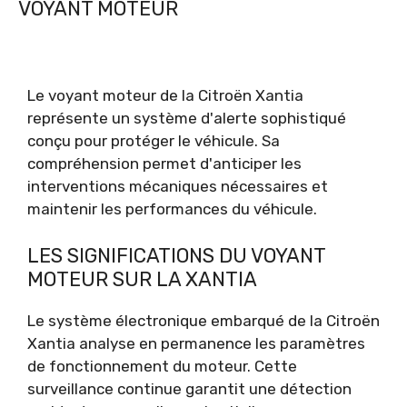
VOYANT MOTEUR
Le voyant moteur de la Citroën Xantia
représente un système d'alerte sophistiqué
conçu pour protéger le véhicule. Sa
compréhension permet d'anticiper les
interventions mécaniques nécessaires et
maintenir les performances du véhicule.
LES SIGNIFICATIONS DU VOYANT
MOTEUR SUR LA XANTIA
Le système électronique embarqué de la Citroën
Xantia analyse en permanence les paramètres
de fonctionnement du moteur. Cette
surveillance continue garantit une détection