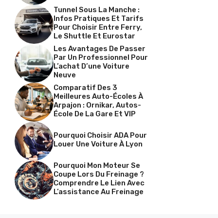
Tunnel Sous La Manche :
Infos Pratiques Et Tarifs
Pour Choisir Entre Ferry,
Le Shuttle Et Eurostar
Les Avantages De Passer
Par Un Professionnel Pour
L’achat D’une Voiture
Neuve
Comparatif Des 3
Meilleures Auto-Écoles À
Arpajon : Ornikar, Autos-
École De La Gare Et VIP
Pourquoi Choisir ADA Pour
Louer Une Voiture À Lyon
Pourquoi Mon Moteur Se
Coupe Lors Du Freinage ?
Comprendre Le Lien Avec
L’assistance Au Freinage